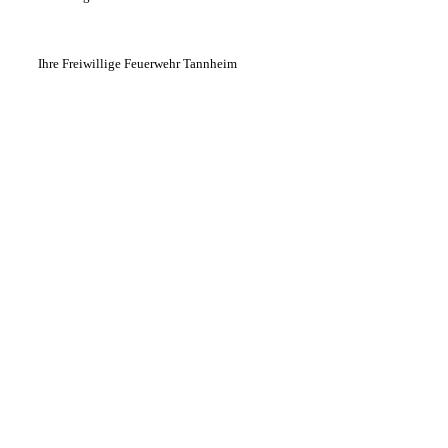
Ihre Freiwillige Feuerwehr Tannheim