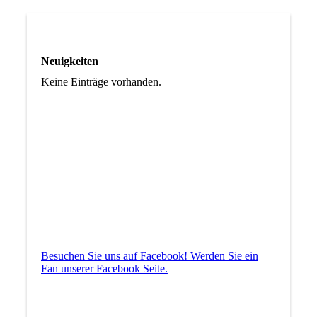
Neuigkeiten
Keine Einträge vorhanden.
Besuchen Sie uns auf Facebook! Werden Sie ein
Fan unserer Facebook Seite.