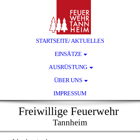
STARTSEITE/ AKTUELLES
EINSÄTZE
AUSRÜSTUNG
ÜBER UNS
IMPRESSUM
Freiwillige Feuerwehr
Tannheim