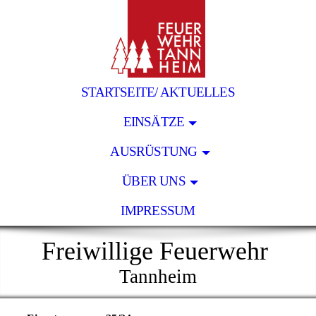
STARTSEITE/ AKTUELLES
EINSÄTZE
AUSRÜSTUNG
ÜBER UNS
IMPRESSUM
Freiwillige Feuerwehr
Tannheim