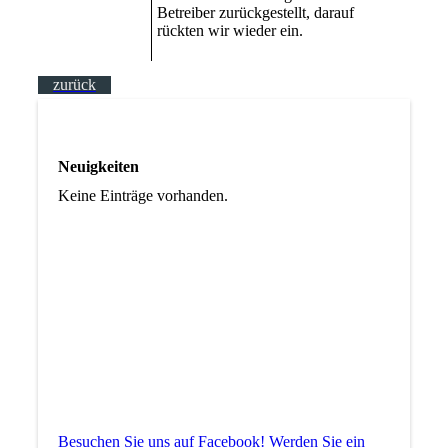
Betreiber zurückgestellt, darauf
rückten wir wieder ein.
zurück
Neuigkeiten
Keine Einträge vorhanden.
Besuchen Sie uns auf Facebook! Werden Sie ein