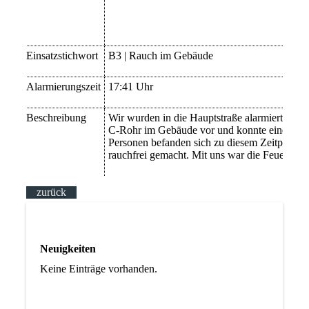
Einsatzstichwort
B3 | Rauch im Gebäude
Alarmierungszeit
17:41 Uhr
Beschreibung
Wir wurden in die Hauptstraße alarmiert. Hie
C-Rohr im Gebäude vor und konnte einen qual
Personen befanden sich zu diesem Zeitpunkt 
rauchfrei gemacht. Mit uns war die Feuerwehr 
zurück
Neuigkeiten
Keine Einträge vorhanden.