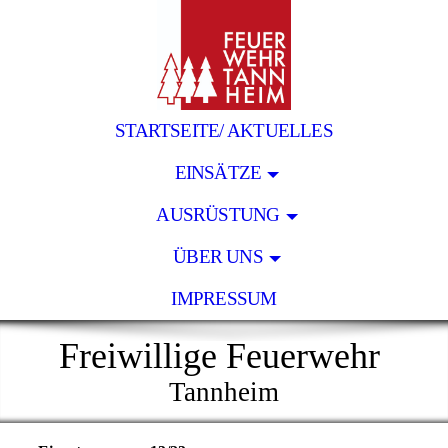
STARTSEITE/ AKTUELLES
EINSÄTZE
AUSRÜSTUNG
ÜBER UNS
IMPRESSUM
Freiwillige Feuerwehr
Tannheim