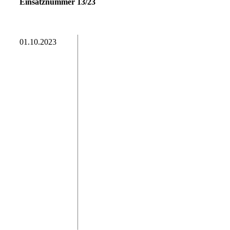
Einsatznummer 13/23
01.10.2023