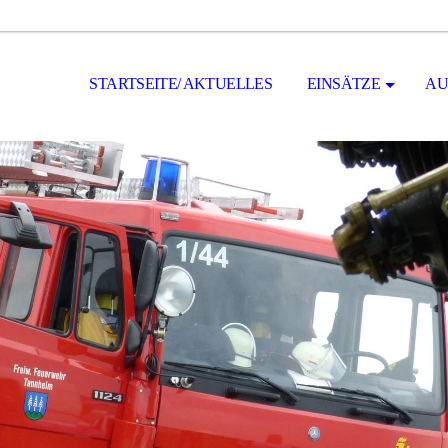
STARTSEITE/ AKTUELLES
EINSÄTZE
AU