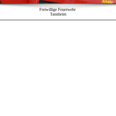
Freiwillige Feuerwehr
Tannheim