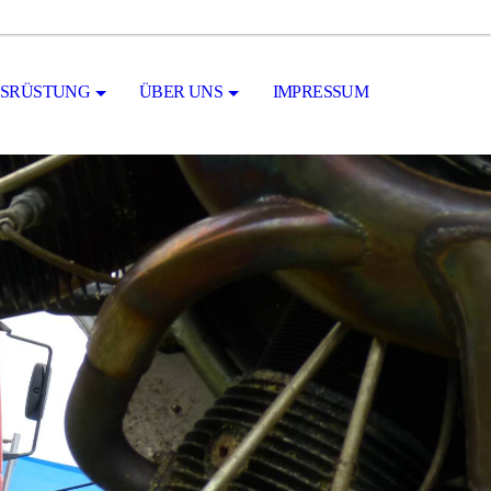
SRÜSTUNG
ÜBER UNS
IMPRESSUM