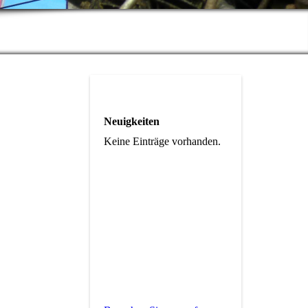
Neuigkeiten
Keine Einträge vorhanden.