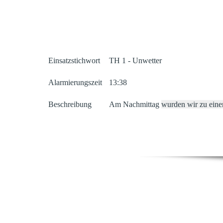
Einsatzstichwort
TH 1 - Unwetter
Alarmierungszeit
13:38
Beschreibung
Am Nachmittag
wurden wir zu eine