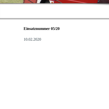
Einsatznummer 05/20
10.02.2020