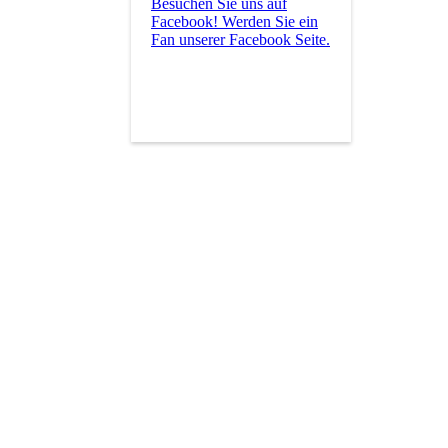
Besuchen Sie uns auf
Facebook! Werden Sie ein
Fan unserer Facebook Seite.