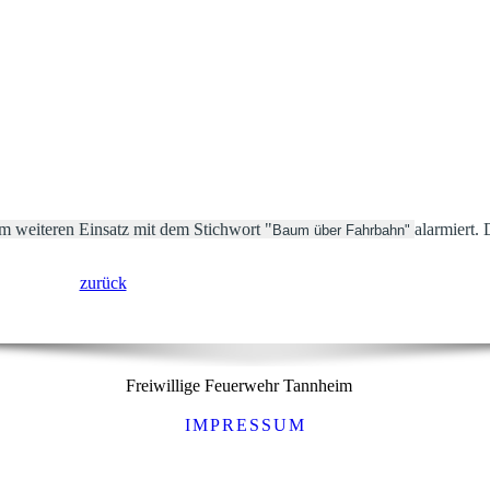
m weiteren Einsatz mit dem Stichwort "
alarmiert.
Baum über Fahrbahn"
zurück
Freiwillige Feuerwehr Tannheim
IMPRESSUM