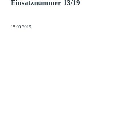
Einsatznummer 13/19
15.09.2019