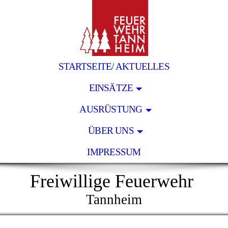
STARTSEITE/ AKTUELLES
EINSÄTZE
AUSRÜSTUNG
ÜBER UNS
IMPRESSUM
Freiwillige Feuerwehr
Tannheim