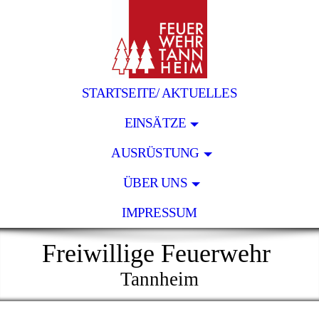
STARTSEITE/ AKTUELLES
EINSÄTZE
AUSRÜSTUNG
ÜBER UNS
IMPRESSUM
Freiwillige Feuerwehr
Tannheim