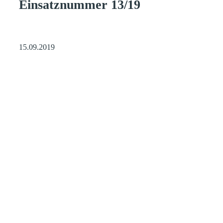
Einsatznummer 13/19
15.09.2019