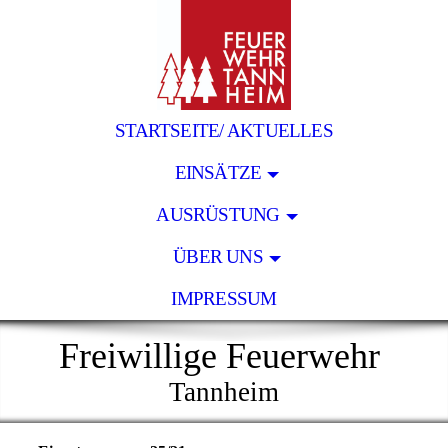
STARTSEITE/ AKTUELLES
EINSÄTZE
AUSRÜSTUNG
ÜBER UNS
IMPRESSUM
Freiwillige Feuerwehr
Tannheim