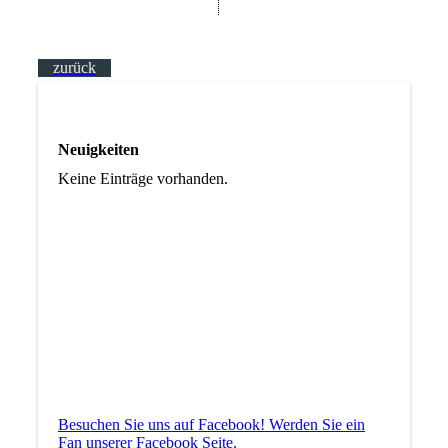
zurück
Neuigkeiten
Keine Einträge vorhanden.
Besuchen Sie uns auf Facebook! Werden Sie ein
Fan unserer Facebook Seite.